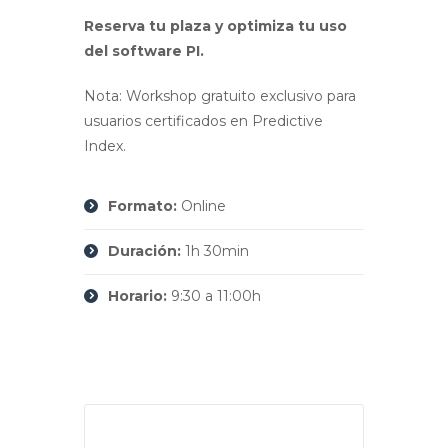
Reserva tu plaza y optimiza tu uso
del software PI.
Nota: Workshop gratuito exclusivo para
usuarios certificados en Predictive
Index.
Formato:
Online
Duración:
1h 30min
Horario:
9:30 a 11:00h