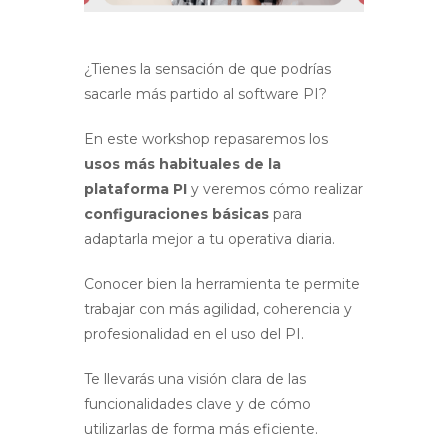
¿Tienes la sensación de que podrías
sacarle más partido al software PI?
En este workshop repasaremos los
usos más habituales de la
plataforma PI
y veremos cómo realizar
configuraciones básicas
para
adaptarla mejor a tu operativa diaria.
Conocer bien la herramienta te permite
trabajar con más agilidad, coherencia y
profesionalidad en el uso del PI.
Te llevarás una visión clara de las
funcionalidades clave y de cómo
utilizarlas de forma más eficiente.