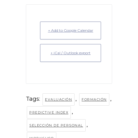
+ Add to Google Calendar
+ iCal / Outlook export
Tags:
,
,
EVALUACIÓN
FORMACIÓN
,
PREDICTIVE INDEX
,
SELECCIÓN DE PERSONAL