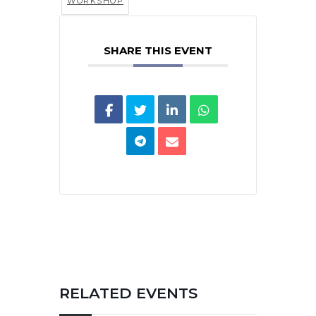
WORKSHOP
SHARE THIS EVENT
RELATED EVENTS