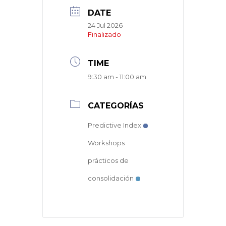
DATE
24 Jul 2026
Finalizado
TIME
9:30 am - 11:00 am
CATEGORÍAS
Predictive Index
Workshops
prácticos de
consolidación