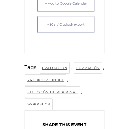
+ Add to Google Calendar
+ iCal / Outlook export
Tags:
,
,
EVALUACIÓN
FORMACIÓN
,
PREDICTIVE INDEX
,
SELECCIÓN DE PERSONAL
WORKSHOP
SHARE THIS EVENT