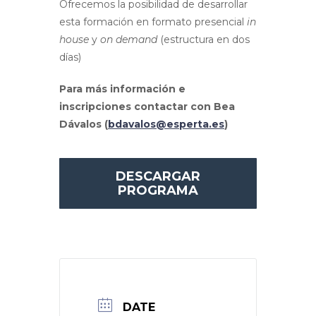
Ofrecemos la posibilidad de desarrollar
esta formación en formato presencial
in
house
y
on demand
(estructura en dos
días)
Para más información e
inscripciones contactar con Bea
Dávalos (
bdavalos@esperta.es
)
DESCARGAR
PROGRAMA
DATE