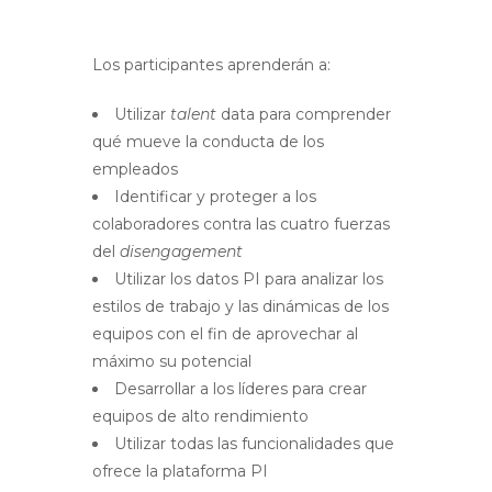
Los participantes aprenderán a:
Utilizar
talent
data para comprender
qué mueve la conducta de los
empleados
Identificar y proteger a los
colaboradores contra las cuatro fuerzas
del
disengagement
Utilizar los datos PI para analizar los
estilos de trabajo y las dinámicas de los
equipos con el fin de aprovechar al
máximo su potencial
Desarrollar a los líderes para crear
equipos de alto rendimiento
Utilizar todas las funcionalidades que
ofrece la plataforma PI