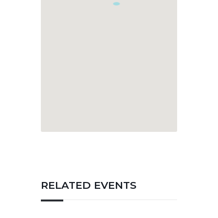
RELATED EVENTS