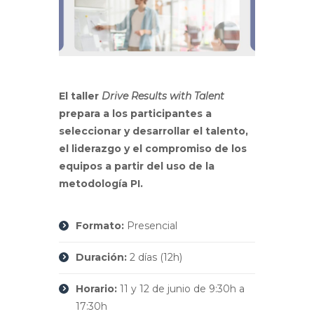
El taller
Drive Results with Talent
prepara a los participantes a
seleccionar y desarrollar el talento,
el liderazgo y el compromiso de los
equipos a partir del uso de la
metodología PI.
Formato:
Presencial
Duración:
2 días (12h)
Horario:
11 y 12 de junio de 9:30h a
17:30h