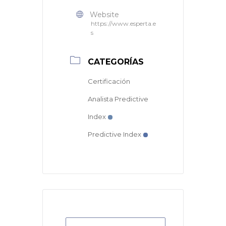
Website
https://www.esperta.e
s
CATEGORÍAS
Certificación
Analista Predictive
Index
Predictive Index