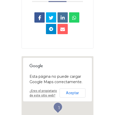
Esta página no puede cargar
Google Maps correctamente.
¿Eres el propietario
Aceptar
de este sitio web?
1