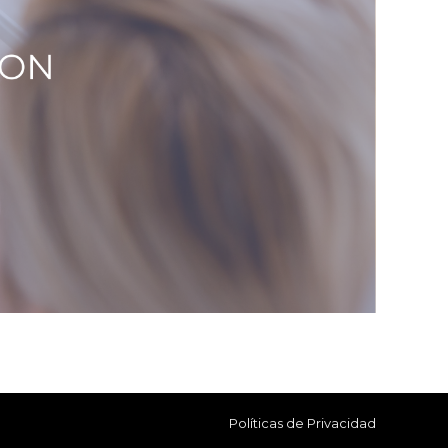
Políticas de Privacidad