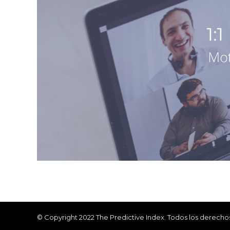
© Copyright 2022 The Predictive Index. Todos los derecho