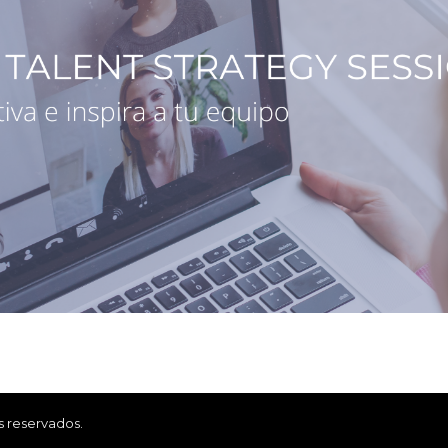
s reservados.