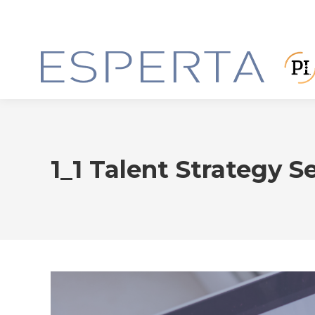
1_1 Talent Strategy Se