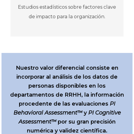
Estudios estadísticos sobre factores clave
de impacto para la organización.
Nuestro valor diferencial consiste en
incorporar al análisis de los datos de
personas disponibles en los
departamentos de RRHH, la información
procedente de las evaluaciones
PI
Behavioral Assessment™
y
PI Cognitive
Assessment™
por su gran precisión
numérica y validez científica.