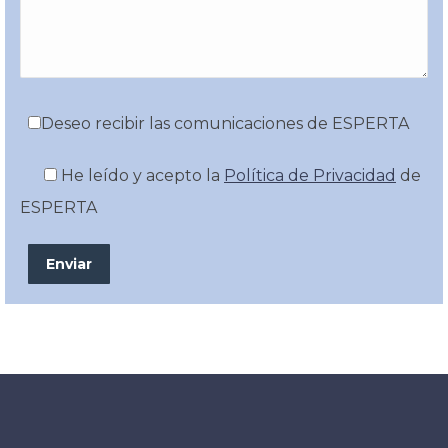
Deseo recibir las comunicaciones de ESPERTA
He leído y acepto la
Política de Privacidad
de
ESPERTA