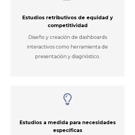
Estudios retributivos de equidad y
competitividad
Diseño y creación de dashboards
interactivos como herramienta de
presentación y diagnóstico.
Estudios a medida para necesidades
específicas