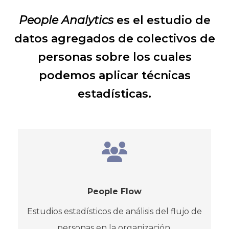
People Analytics
es el estudio de
datos agregados de colectivos de
personas sobre los cuales
podemos aplicar técnicas
estadísticas.
People Flow
Estudios estadísticos de análisis del flujo de
personas en la organización.