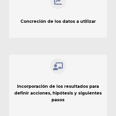
Concreción de los datos a utilizar
Incorporación de los resultados para
definir acciones, hipótesis y siguientes
pasos