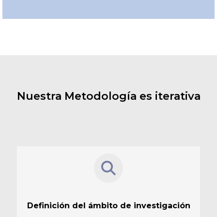
Nuestra Metodología es iterativa
Definición del ámbito de investigación