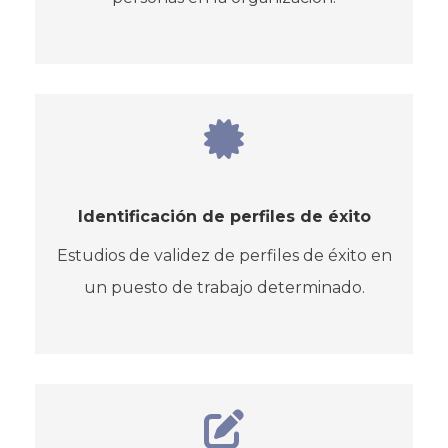
Identificación de perfiles de éxito
Estudios de validez de perfiles de éxito en
un puesto de trabajo determinado.