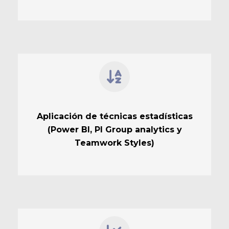
Aplicación de técnicas estadísticas
(Power BI, PI Group analytics y
Teamwork Styles)