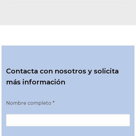
Contacta con nosotros y solicita
más información
Nombre completo *