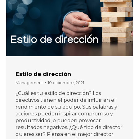
Estilo de dirección
Management
10 diciembre, 2021
¿Cuál es tu estilo de dirección? Los
directivos tienen el poder de influir en el
rendimiento de su equipo. Sus palabras y
acciones pueden inspirar compromiso y
productividad, o pueden provocar
resultados negativos. ¿Qué tipo de director
quieres ser? Piensa en el mejor director