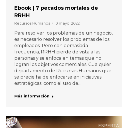
Ebook | 7 pecados mortales de
RRHH
Recursos Humanos
10 mayo, 2022
Para resolver los problemas de un negocio,
es necesario resolver los problemas de los
empleados. Pero con demasiada
frecuencia, RRHH pierde de vista a las
personas y se enfoca en temas que no
logran los objetivos comerciales. Cualquier
departamento de Recursos Humanos que
se precie ha de enfocarse en iniciativas
estratégicas, como el uso de…
Más información