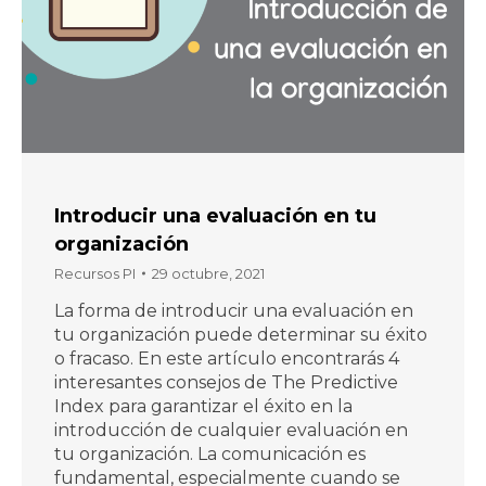
Introducir una evaluación en tu
organización
Recursos PI
29 octubre, 2021
La forma de introducir una evaluación en
tu organización puede determinar su éxito
o fracaso. En este artículo encontrarás 4
interesantes consejos de The Predictive
Index para garantizar el éxito en la
introducción de cualquier evaluación en
tu organización. La comunicación es
fundamental, especialmente cuando se