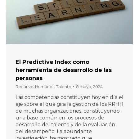
El Predictive Index como
herramienta de desarrollo de las
personas
Recursos Humanos
,
Talento
8 mayo, 2024
Las competencias constituyen hoy en día el
eje sobre el que gira la gestión de los RRHH
de muchas organizaciones, constituyendo
una base común en los procesos de
desarrollo del talento y de la evaluación
del desempeño. La abundante
investigación, ha mostrado que