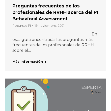
Preguntas frecuentes de los
profesionales de RRHH acerca del PI
Behavioral Assessment
Recursos PI
19 noviembre, 2021
En
esta guía encontrarás las preguntas más
frecuentes de los profesionales de RRHH
sobre el…
Más información