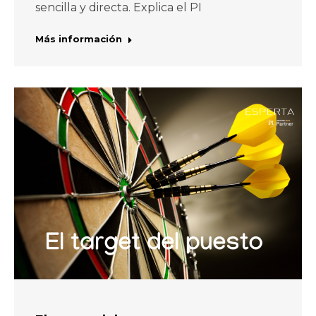
sencilla y directa. Explica el PI
Más información