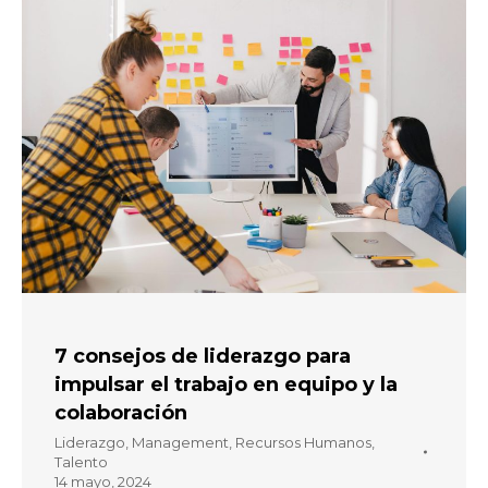
7 consejos de liderazgo para
impulsar el trabajo en equipo y la
colaboración
Liderazgo
,
Management
,
Recursos Humanos
,
Talento
14 mayo, 2024