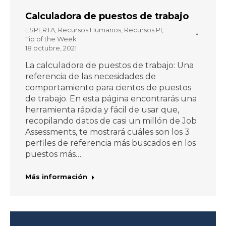
Calculadora de puestos de trabajo
ESPERTA
,
Recursos Humanos
,
Recursos PI
,
Tip of the Week
18 octubre, 2021
La calculadora de puestos de trabajo: Una
referencia de las necesidades de
comportamiento para cientos de puestos
de trabajo. En esta página encontrarás una
herramienta rápida y fácil de usar que,
recopilando datos de casi un millón de Job
Assessments, te mostrará cuáles son los 3
perfiles de referencia más buscados en los
puestos más…
Más información