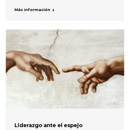
Más información
Liderazgo ante el espejo