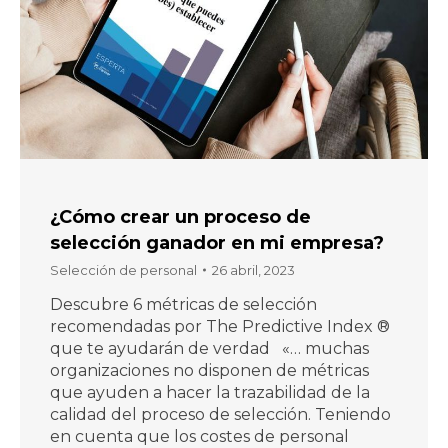
¿Cómo crear un proceso de
selección ganador en mi empresa?
Selección de personal
26 abril, 2023
Descubre 6 métricas de selección
recomendadas por The Predictive Index ®
que te ayudarán de verdad «… muchas
organizaciones no disponen de métricas
que ayuden a hacer la trazabilidad de la
calidad del proceso de selección. Teniendo
en cuenta que los costes de personal