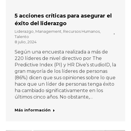
5 acciones críticas para asegurar el
éxito del liderazgo
Liderazgo
,
Management
,
Recursos Humanos
,
Talento
8 julio, 2024
Según una encuesta realizada a más de
220 líderes de nivel directivo por The
Predictive Index (PI) y HR Dive’s studioID, la
gran mayoría de los líderes de personas
(86%) dicen que sus opiniones sobre lo que
hace que un líder de personas tenga éxito
ha cambiado significativamente en los
últimos cinco años. No obstante,…
Más información