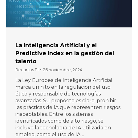
La Inteligencia Artificial y el
Predictive Index en la gestión del
talento
Recursos PI
26 noviembre, 2024
La Ley Europea de Inteligencia Artificial
marca un hito en la regulación del uso
ético y responsable de tecnologías
avanzadas. Su propósito es claro: prohibir
las prácticas de IA que representen riesgos
inaceptables. Entre los sistemas
identificados como de alto riesgo, se
incluye la tecnología de IA utilizada en
empleo, como el uso de IA…