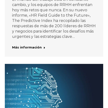
cambio, y los equipos de RRHH enfrentan
hoy más retos que nunca. En su nuevo
informe, «HR Field Guide to the Future»,
The Predictive Index ha recopilado las
respuestas de más de 200 líderes de RRHH
y negocios para identificar los desafíos más
urgentes y las estrategias clave…
Más información