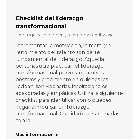
Checklist del liderazgo
transformacional
Liderazgo
,
Management
,
Talento
22 abril, 2024
Incrementar la motivación, la moral y el
rendimiento del talento son parte
fundamental del liderazgo. Aquella
personas que practican el liderazgo
transformacional provocan cambios
positivos y crecimiento en quienes les
rodean, son visionarias, inspiracionales,
apasionadas y empáticas. Utiliza la siguiente
checklist para identificar cómo puedes
llegar a impulsar un liderazgo
transformacional. Cualidades relacionadas
con la…
Más información