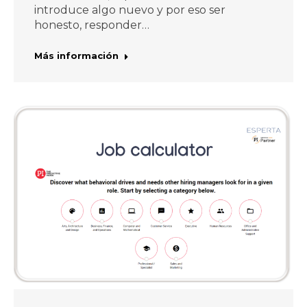
introduce algo nuevo y por eso ser
honesto, responder…
Más información