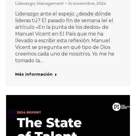
Liderazgo
,
Management
14 noviembre, 2024
Liderazgo ante el espejo: ¿desde dónde
lideras tú? El pasado fin de semana leí el
artículo «En la punta de los dedos» de
Manuel Vicent en El País que me ha
llevado a escribir esta reflexión. Manuel
Vicent se pregunta en qué tipo de Dios
creemos cada uno de nosotros. Yo me he
tomado la…
Más información