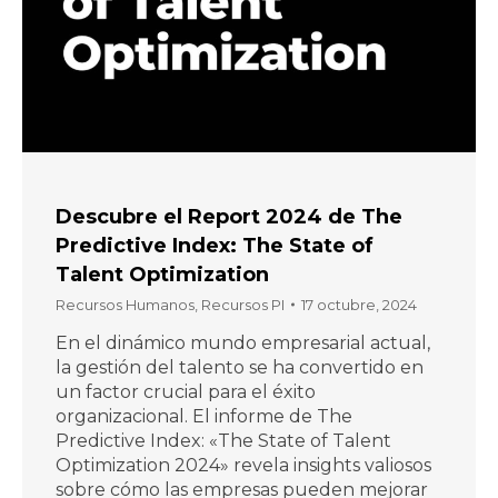
Descubre el Report 2024 de The
Predictive Index: The State of
Talent Optimization
Recursos Humanos
,
Recursos PI
17 octubre, 2024
En el dinámico mundo empresarial actual,
la gestión del talento se ha convertido en
un factor crucial para el éxito
organizacional. El informe de The
Predictive Index: «The State of Talent
Optimization 2024» revela insights valiosos
sobre cómo las empresas pueden mejorar