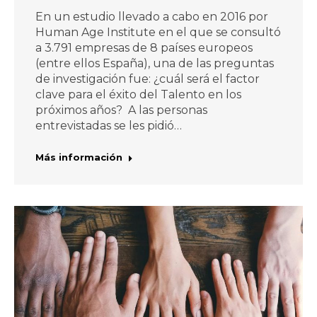
En un estudio llevado a cabo en 2016 por
Human Age Institute en el que se consultó
a 3.791 empresas de 8 países europeos
(entre ellos España), una de las preguntas
de investigación fue: ¿cuál será el factor
clave para el éxito del Talento en los
próximos años? A las personas
entrevistadas se les pidió…
Más información