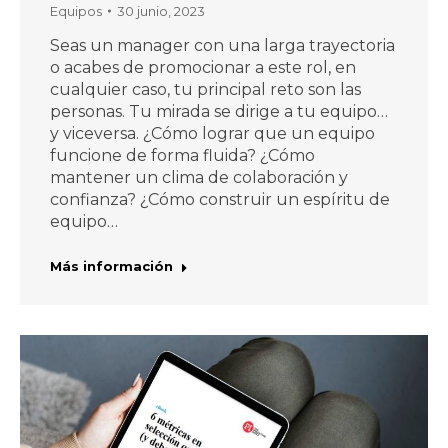
Equipos
30 junio, 2023
Seas un manager con una larga trayectoria
o acabes de promocionar a este rol, en
cualquier caso, tu principal reto son las
personas. Tu mirada se dirige a tu equipo…
y viceversa. ¿Cómo lograr que un equipo
funcione de forma fluida? ¿Cómo
mantener un clima de colaboración y
confianza? ¿Cómo construir un espíritu de
equipo…
Más información