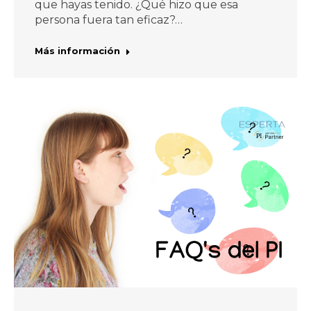
que hayas tenido. ¿Qué hizo que esa
persona fuera tan eficaz?…
Más información