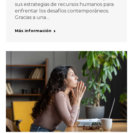
sus estrategias de recursos humanos para
enfrentar los desafíos contemporáneos.
Gracias a una…
Más información