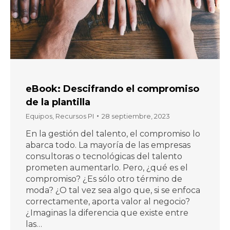
eBook: Descifrando el compromiso
de la plantilla
Equipos
,
Recursos PI
28 septiembre, 2023
En la gestión del talento, el compromiso lo
abarca todo. La mayoría de las empresas
consultoras o tecnológicas del talento
prometen aumentarlo. Pero, ¿qué es el
compromiso? ¿Es sólo otro término de
moda? ¿O tal vez sea algo que, si se enfoca
correctamente, aporta valor al negocio?
¿Imaginas la diferencia que existe entre
las…