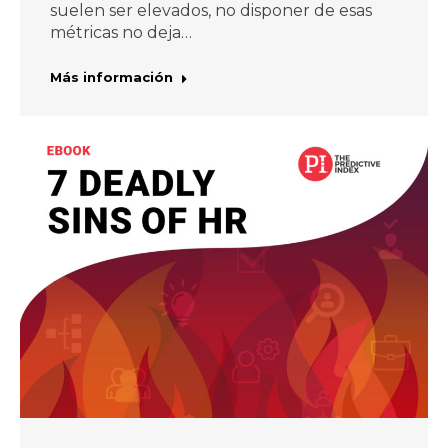
suelen ser elevados, no disponer de esas
métricas no deja…
Más información