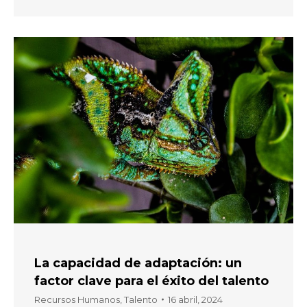
La capacidad de adaptación: un
factor clave para el éxito del talento
Recursos Humanos
,
Talento
16 abril, 2024