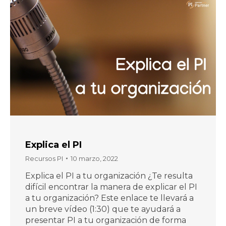
Explica el PI
Recursos PI
10 marzo, 2022
Explica el PI a tu organización ¿Te resulta
difícil encontrar la manera de explicar el PI
a tu organización? Este enlace te llevará a
un breve vídeo (1:30) que te ayudará a
presentar PI a tu organización de forma