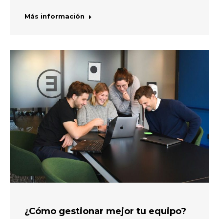
Más información
¿Cómo gestionar mejor tu equipo?