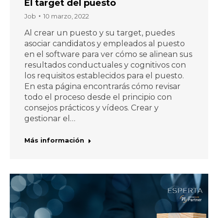
El target del puesto
Job
10 marzo, 2022
Al crear un puesto y su target, puedes
asociar candidatos y empleados al puesto
en el software para ver cómo se alinean sus
resultados conductuales y cognitivos con
los requisitos establecidos para el puesto.
En esta página encontrarás cómo revisar
todo el proceso desde el principio con
consejos prácticos y vídeos. Crear y
gestionar el…
Más información