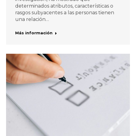
determinados atributos, características o
rasgos subyacentes a las personas tienen
una relación…
Más información