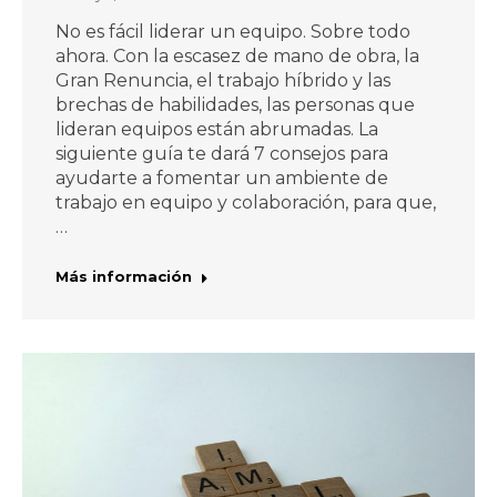
No es fácil liderar un equipo. Sobre todo
ahora. Con la escasez de mano de obra, la
Gran Renuncia, el trabajo híbrido y las
brechas de habilidades, las personas que
lideran equipos están abrumadas. La
siguiente guía te dará 7 consejos para
ayudarte a fomentar un ambiente de
trabajo en equipo y colaboración, para que,
…
Más información