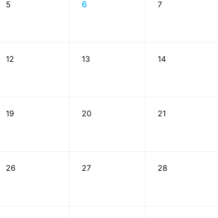
5
6
7
12
13
14
19
20
21
26
27
28