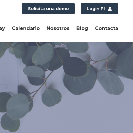
Solicita una demo
Login PI
ay
Calendario
Nosotros
Blog
Contacta