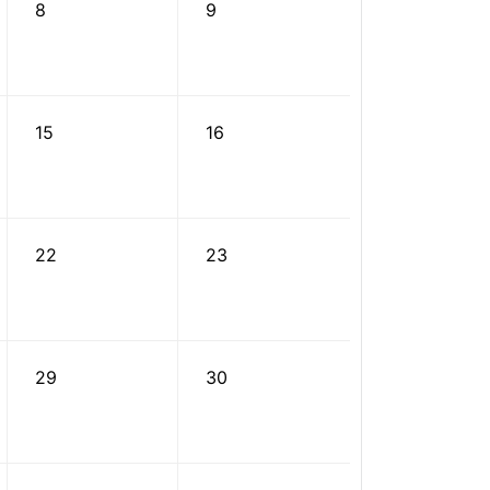
8
9
15
16
22
23
29
30