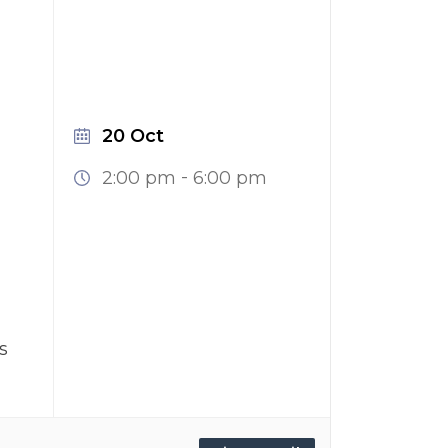
20 Oct
-
2:00 pm
6:00 pm
s