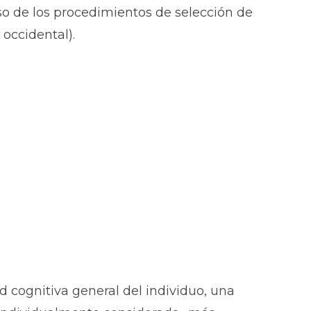
 uso de los procedimientos de selección de
occidental).
d cognitiva general del individuo, una