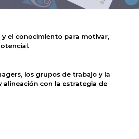
 y el conocimiento para motivar,
otencial.
gers, los grupos de trabajo y la
y alineación con la estrategia de