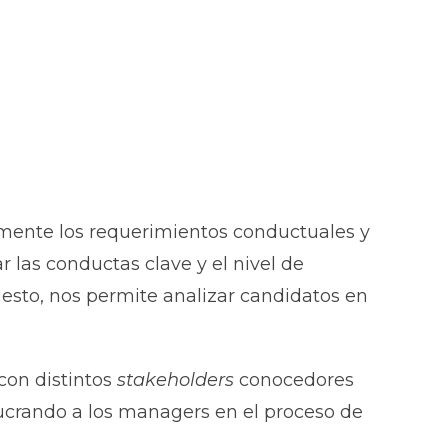
amente los requerimientos conductuales y
 las conductas clave y el nivel de
esto, nos permite analizar candidatos en
con distintos
stakeholders
conocedores
olucrando a los managers en el proceso de