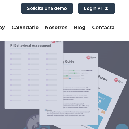
Solicita una demo
Login PI
ay
Calendario
Nosotros
Blog
Contacta