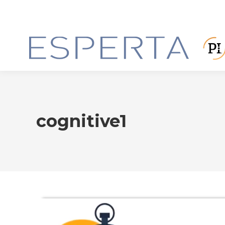
cognitive1