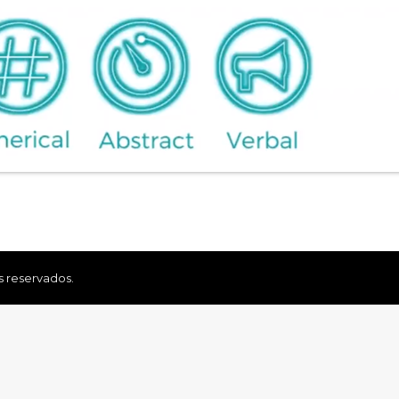
s reservados.