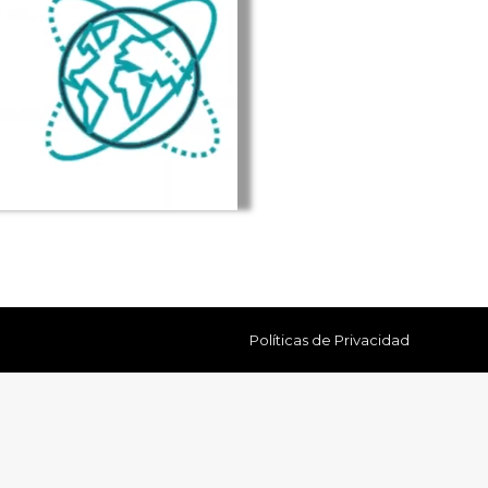
Políticas de Privacidad