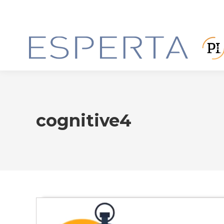
cognitive4