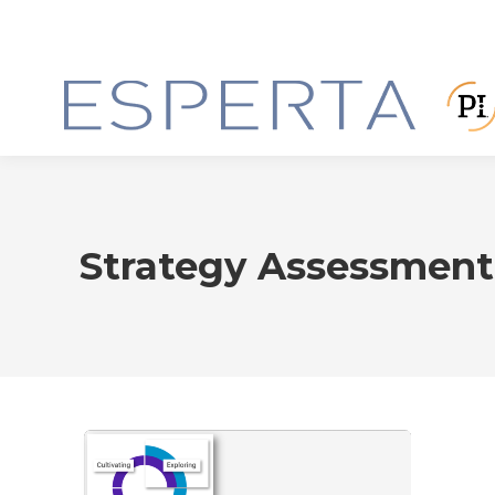
Strategy Assessmen