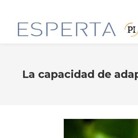
La capacidad de ada