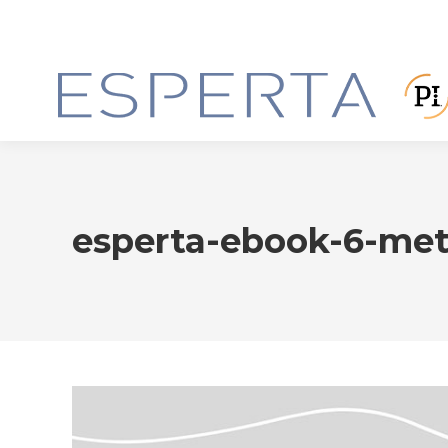
esperta-ebook-6-met