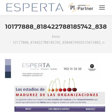
10177888_818422788185742_8384
Estás aquí:
Inicio
10177888_818422788185742_8384874905515815882_n