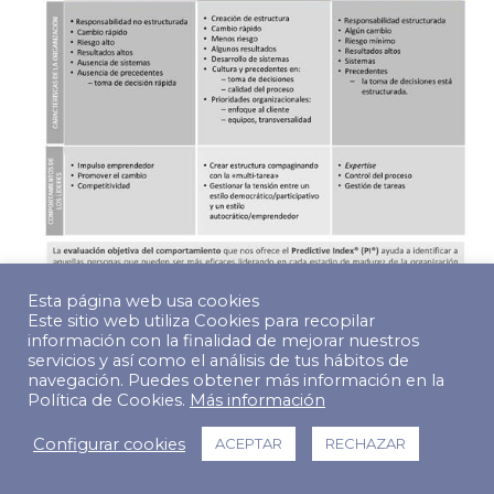
Esta página web usa cookies
Este sitio web utiliza Cookies para recopilar
información con la finalidad de mejorar nuestros
servicios y así como el análisis de tus hábitos de
navegación. Puedes obtener más información en la
Política de Cookies.
Más información
© Copyright 2022 The Predictive Index. Todos los derechos
Configurar cookies
ACEPTAR
RECHAZAR
reservados.
Footer Menu