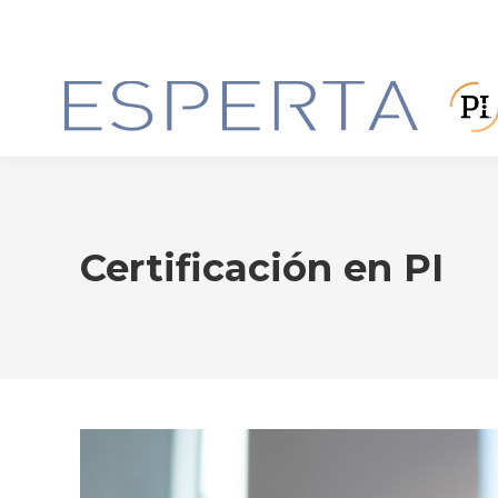
Certificación en PI