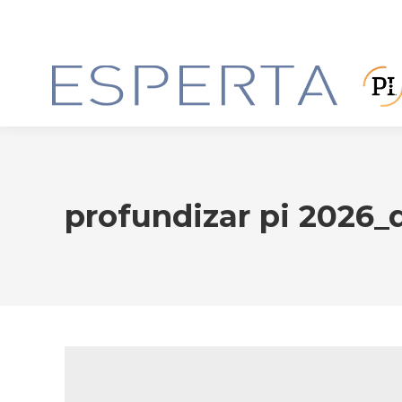
profundizar pi 2026_