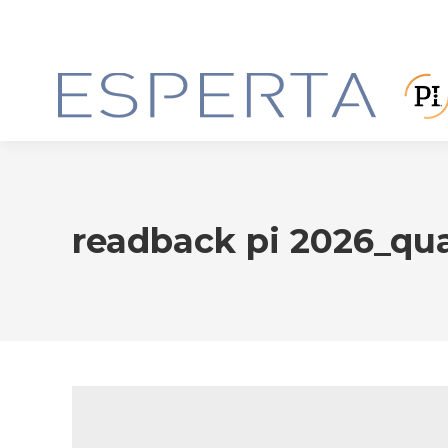
readback pi 2026_qu