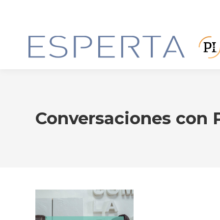
Conversaciones con 