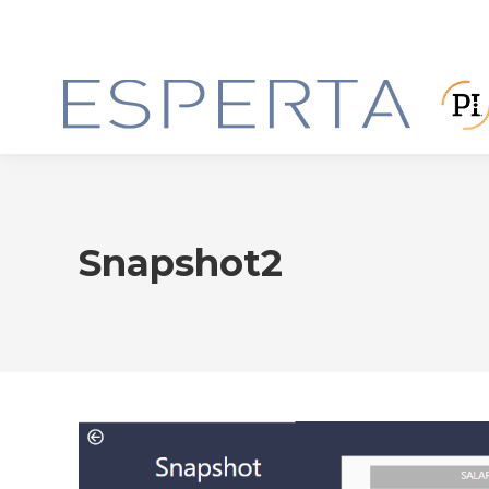
Snapshot2