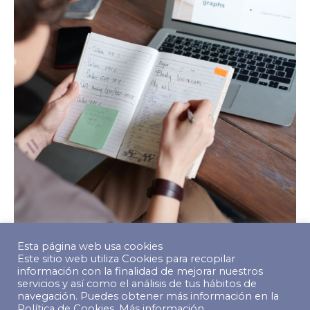
Esta página web usa cookies
Este sitio web utiliza Cookies para recopilar
información con la finalidad de mejorar nuestros
servicios y así como el análisis de tus hábitos de
navegación. Puedes obtener más información en la
Política de Cookies.
Más información