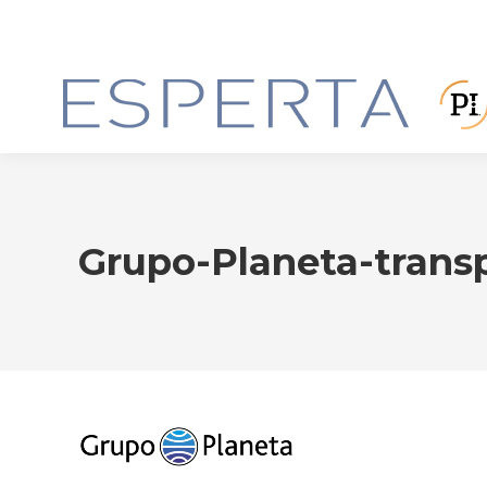
Grupo-Planeta-transp