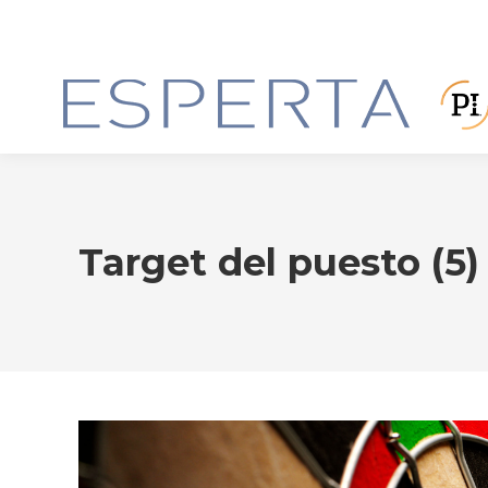
Target del puesto (5)