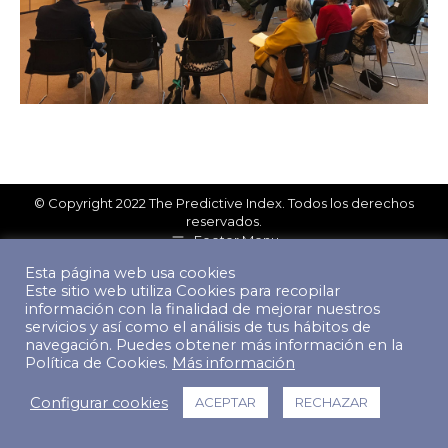
© Copyright 2022 The Predictive Index. Todos los derechos
reservados.
Footer Menu
Esta página web usa cookies
Este sitio web utiliza Cookies para recopilar
información con la finalidad de mejorar nuestros
servicios y así como el análisis de tus hábitos de
navegación. Puedes obtener más información en la
Política de Cookies.
Más información
Configurar cookies
ACEPTAR
RECHAZAR