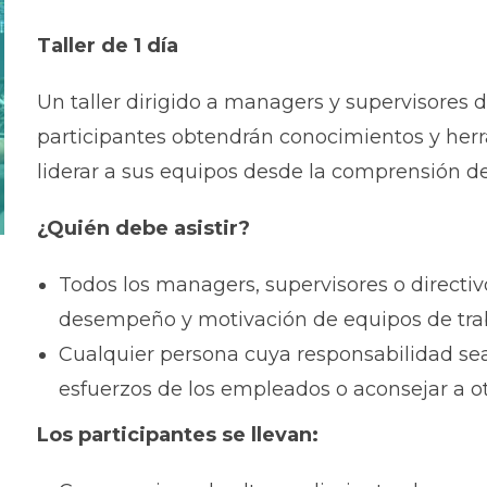
Taller
de 1 día
Un taller dirigido a managers y supervisores d
participantes obtendrán conocimientos y herr
liderar a sus equipos desde la comprensión 
¿Quién debe asistir?
Todos los managers, supervisores o directiv
desempeño y motivación de equipos de tra
Cualquier persona cuya responsabilidad sea 
esfuerzos de los empleados o aconsejar a ot
Los participantes se llevan: