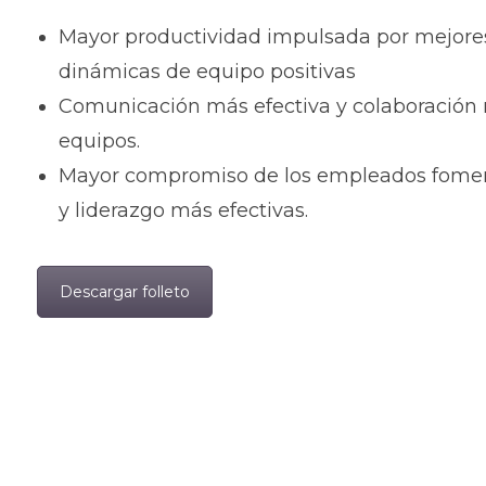
Mayor productividad impulsada por mejores
dinámicas de equipo positivas
Comunicación más efectiva y colaboración 
equipos.
Mayor compromiso de los empleados foment
y liderazgo más efectivas.
Descargar folleto