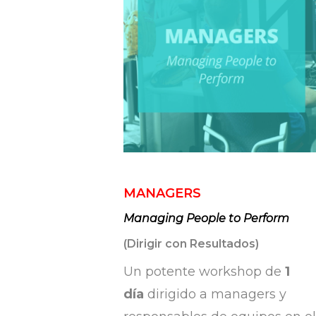
MANAGERS
Managing People to Perform
(Dirigir con Resultados)
Un potente workshop de
1
día
dirigido a managers y