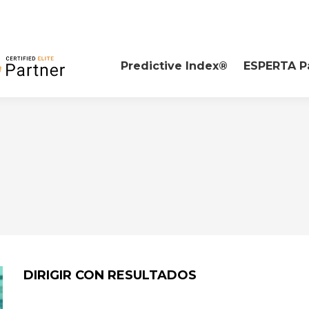
Predictive Index®
ESPERTA P
DIRIGIR CON RESULTADOS