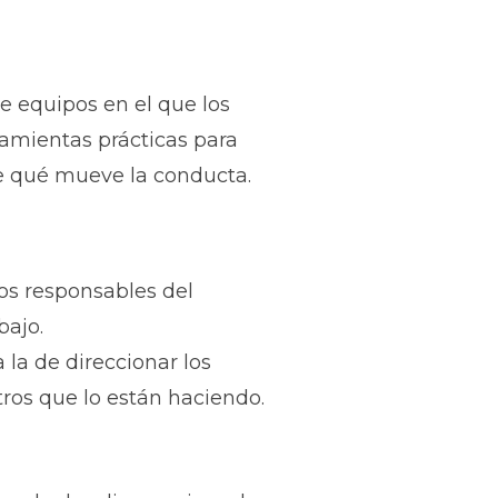
e equipos en el que los
amientas prácticas para
de qué mueve la conducta.
os responsables del
bajo.
la de direccionar los
ros que lo están haciendo.