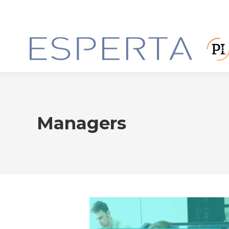
Managers