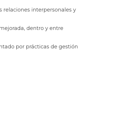
 relaciones interpersonales y
mejorada, dentro y entre
ado por prácticas de gestión