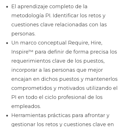
El aprendizaje completo de la
metodología PI. Identificar los retos y
cuestiones clave relacionadas con las
personas.
Un marco conceptual Require, Hire,
Inspire™ para definir de forma precisa los
requerimientos clave de los puestos,
incorporar a las personas que mejor
encajan en dichos puestos y mantenerlos
comprometidos y motivados utilizando el
PI en todo el ciclo profesional de los
empleados.
Herramientas prácticas para afrontar y
gestionar los retos y cuestiones clave en