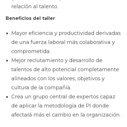
relación al talento.
Beneficios
del taller
Mayor eficiencia y productividad derivadas
de una fuerza laboral más colaborativa y
comprometida.
Mejor reclutamiento y desarrollo de
talentos de alto potencial completamente
alineados con los valores, objetivos y
cultura de la compañía.
Crea un grupo central de expertos capaz
de aplicar la metodología de PI donde
afectará más el cambio en la organización.