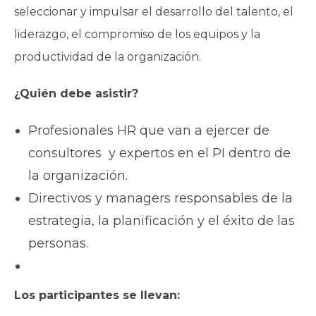
seleccionar y impulsar el desarrollo del talento, el
liderazgo, el compromiso de los equipos y la
productividad de la organización.
¿Quién debe asistir?
Profesionales HR que van a ejercer de
consultores y expertos en el PI dentro de
la organización.
Directivos y managers responsables de la
estrategia, la planificación y el éxito de las
personas.
Los participantes se llevan: