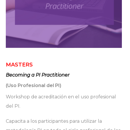
MASTERS
Becoming a PI Practitioner
(Uso Profesional del PI)
Workshop de acreditación en el uso profesional
del PI.
Capacita a los participantes para utilizar la