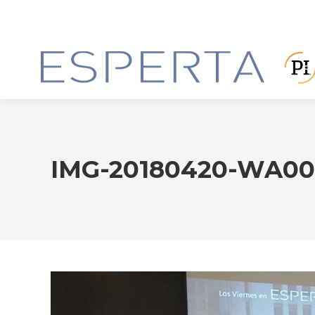
IMG-20180420-WA00