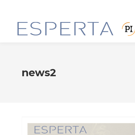
news2