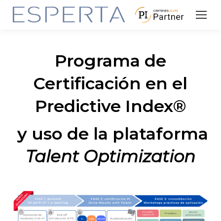
Programa de
Certificación en el
Predictive Index®
y uso de la plataforma
Talent
Optimization