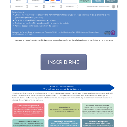
INSCRIBIRME