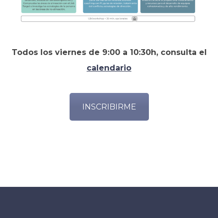
Todos los viernes de 9:00 a 10:30h, consulta el
calendario
INSCRIBIRME