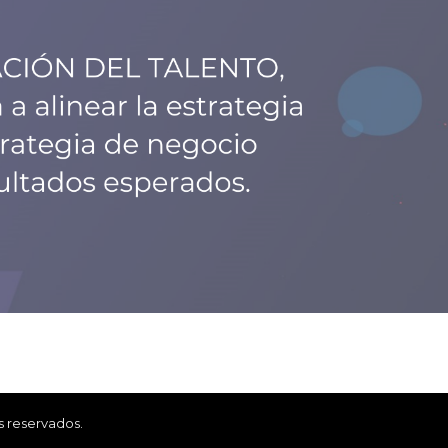
s reservados.