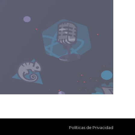
Políticas de Privacidad