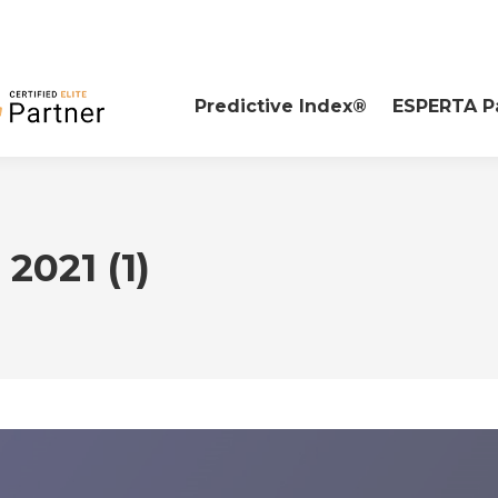
Predictive Index®
ESPERTA P
2021 (1)