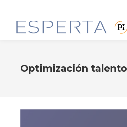
Optimización talento 