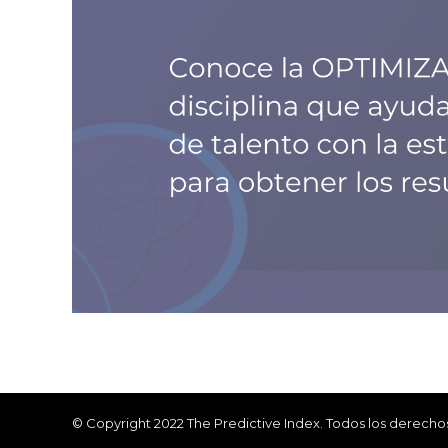
© Copyright 2022 The Predictive Index. Todos los derecho