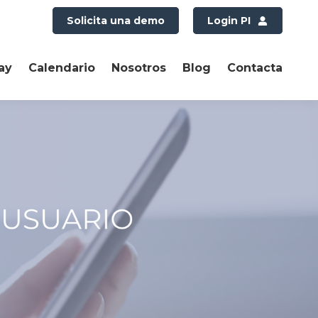
Solicita una demo
Login PI
ay
Calendario
Nosotros
Blog
Contacta