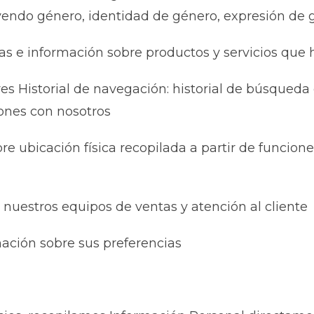
uyendo género, identidad de género, expresión de 
as e información sobre productos y servicios que 
res Historial de navegación: historial de búsqueda
ones con nosotros
e ubicación física recopilada a partir de funcione
nuestros equipos de ventas y atención al cliente
rmación sobre sus preferencias