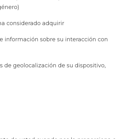
género)
ha considerado adquirir
 e información sobre su interacción con
s de geolocalización de su dispositivo,