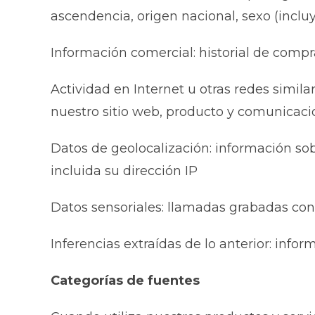
ascendencia, origen nacional, sexo (incl
Información comercial: historial de compr
Actividad en Internet u otras redes simila
nuestro sitio web, producto y comunicaci
Datos de geolocalización: información sobr
incluida su dirección IP
Datos sensoriales: llamadas grabadas con 
Inferencias extraídas de lo anterior: info
Categorías de fuentes