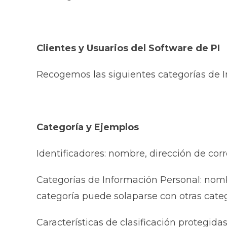
Clientes y Usuarios del Software de PI
Recogemos las siguientes categorías de I
Categoría y Ejemplos
Identificadores: nombre, dirección de corre
Categorías de Información Personal: nombr
categoría puede solaparse con otras categ
Características de clasificación protegidas