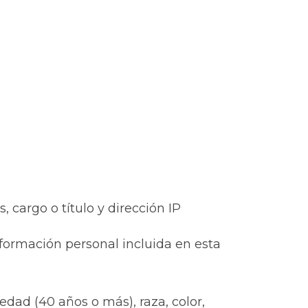
, cargo o título y dirección IP
nformación personal incluida en esta
 edad (40 años o más), raza, color,