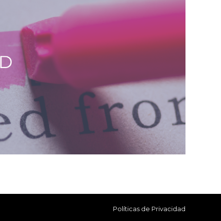
Políticas de Privacidad