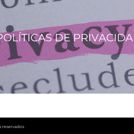
s reservados.