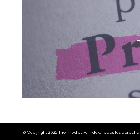
© Copyright 2022 The Predictive Index. Todos los derecho