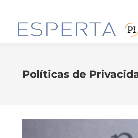
Políticas de Privacid