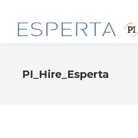
PI_Hire_Esperta