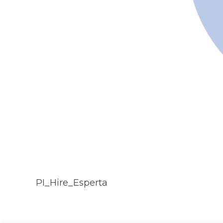
PI_Hire_Esperta