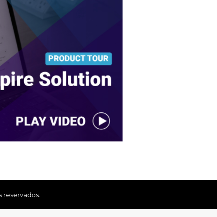
s reservados.