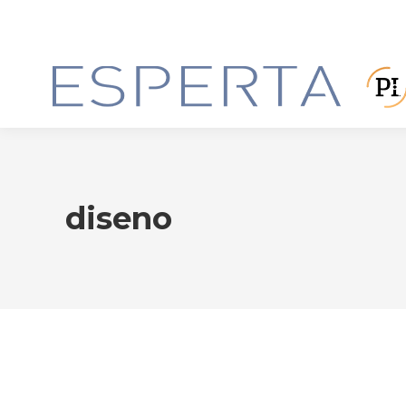
diseno