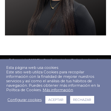
© Copyright 2022 The Predictive Index. Todos los derechos
reservados.
Esta página web usa cookies
Footer Menu
Este sitio web utiliza Cookies para recopilar
información con la finalidad de mejorar nuestros
servicios y así como el análisis de tus hábitos de
navegación. Puedes obtener más información en la
Política de Cookies.
Más información
Configurar cookies
ACEPTAR
RECHAZAR