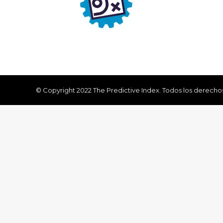
© Copyright 2022 The Predictive Index. Todos los derecho