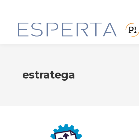
estratega