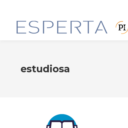
estudiosa