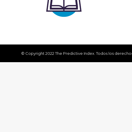
© Copyright 2022 The Predictive Index. Todos los derecho