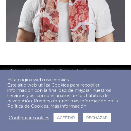
© Copyright 2022 The Predictive Index. Todos los derechos
reservados.
Esta página web usa cookies
Footer Menu
Este sitio web utiliza Cookies para recopilar
información con la finalidad de mejorar nuestros
servicios y así como el análisis de tus hábitos de
navegación. Puedes obtener más información en la
Política de Cookies.
Más información
Configurar cookies
ACEPTAR
RECHAZAR