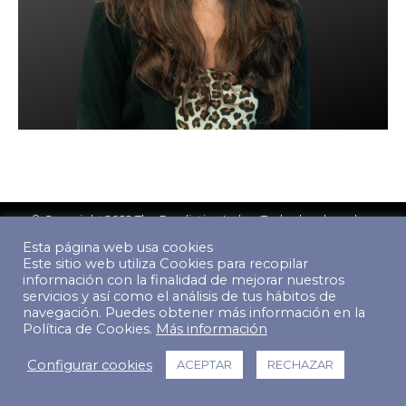
© Copyright 2022 The Predictive Index. Todos los derechos
reservados.
Esta página web usa cookies
Footer Menu
Este sitio web utiliza Cookies para recopilar
información con la finalidad de mejorar nuestros
servicios y así como el análisis de tus hábitos de
navegación. Puedes obtener más información en la
Política de Cookies.
Más información
Configurar cookies
ACEPTAR
RECHAZAR