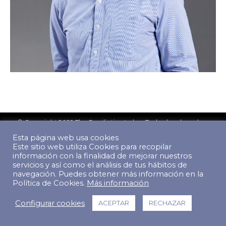
© Copyright 2022 The Predictive Index. Todos los derechos
reservados.
Esta página web usa cookies
Footer Menu
Este sitio web utiliza Cookies para recopilar
información con la finalidad de mejorar nuestros
servicios y así como el análisis de tus hábitos de
navegación. Puedes obtener más información en la
Política de Cookies.
Más información
Configurar cookies
ACEPTAR
RECHAZAR