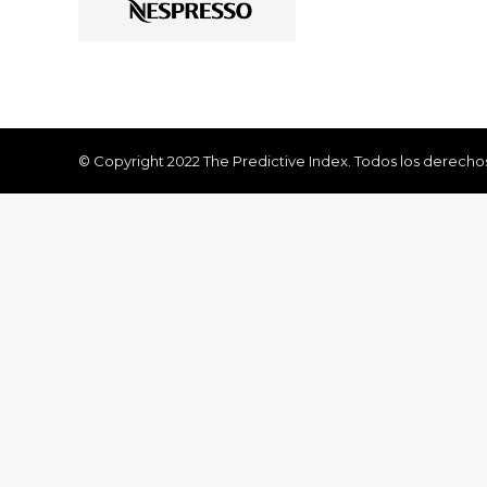
© Copyright 2022 The Predictive Index. Todos los derecho