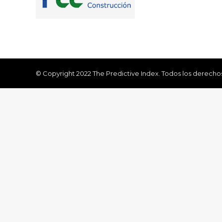
© Copyright 2022 The Predictive Index. Todos los derecho