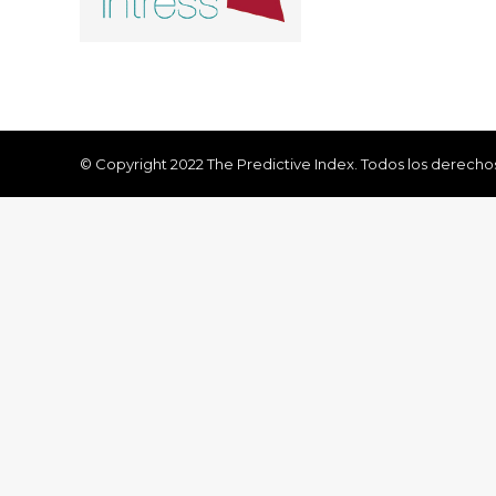
© Copyright 2022 The Predictive Index. Todos los derecho