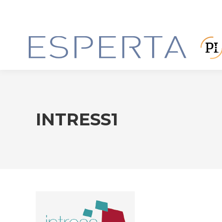
INTRESS1