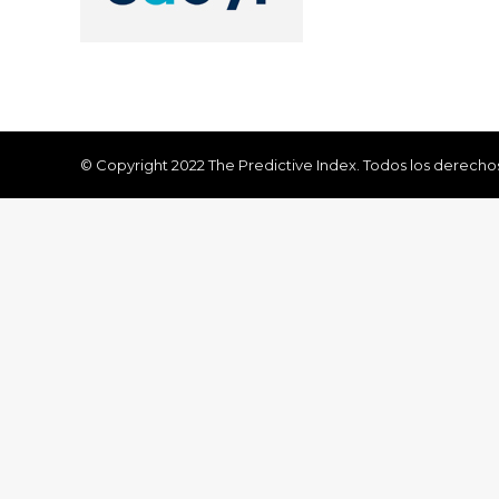
© Copyright 2022 The Predictive Index. Todos los derecho