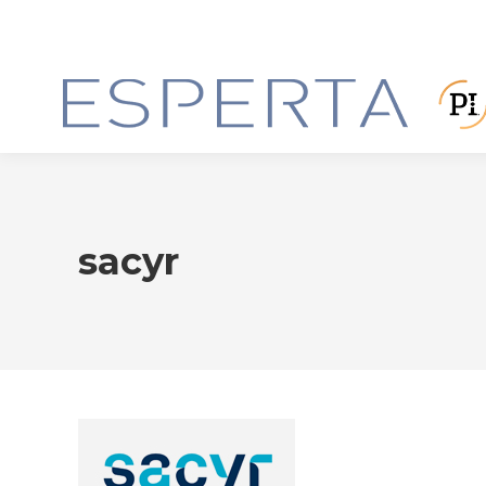
sacyr