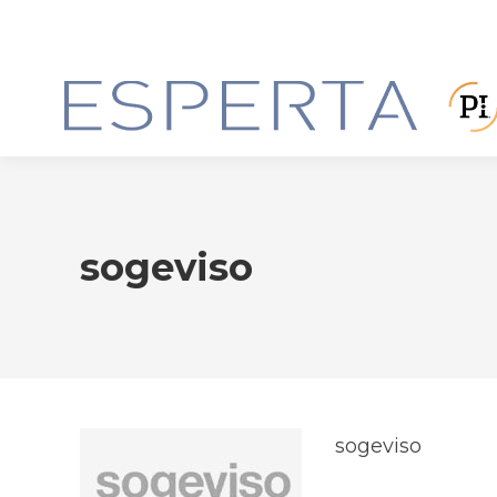
sogeviso
sogeviso