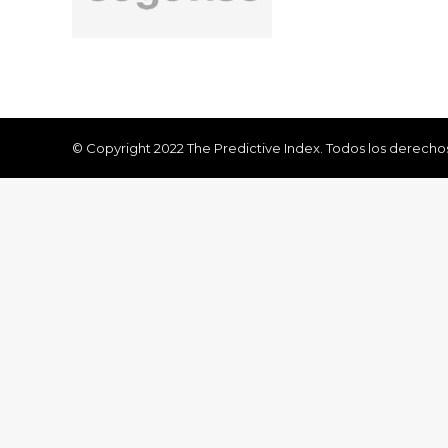
© Copyright 2022 The Predictive Index. Todos los derecho