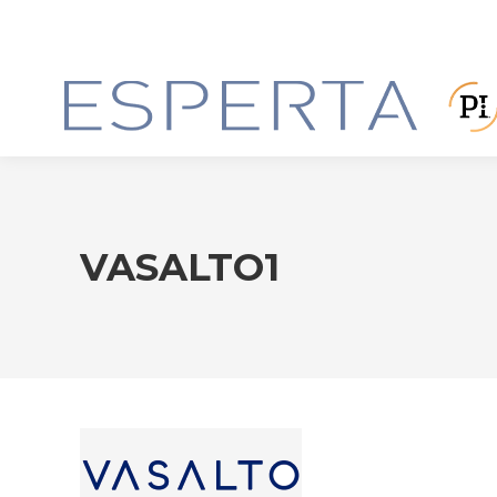
VASALTO1