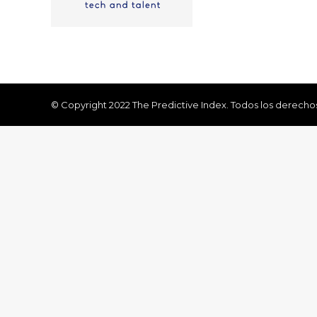
© Copyright 2022 The Predictive Index. Todos los derecho