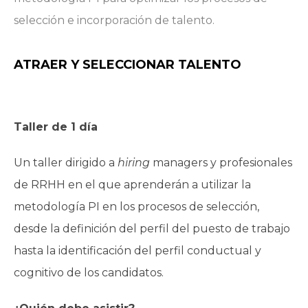
selección e incorporación de talento.
ATRAER Y SELECCIONAR TALENTO
Taller
de 1 día
Un taller dirigido a
hiring
managers y profesionales
de RRHH en el que aprenderán a utilizar la
metodología PI en los procesos de selección,
desde la definición del perfil del puesto de trabajo
hasta la identificación del perfil conductual y
cognitivo de los candidatos.