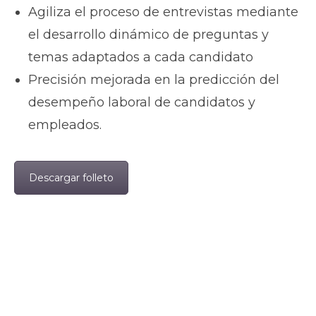
Agiliza el proceso de entrevistas mediante
el desarrollo dinámico de preguntas y
temas adaptados a cada candidato
Precisión mejorada en la predicción del
desempeño laboral de candidatos y
empleados.
Descargar folleto