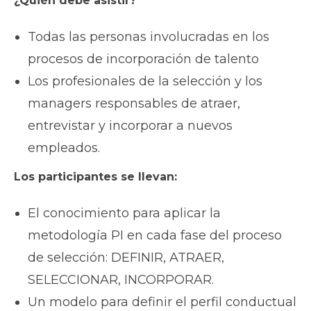
¿Quién debe asistir?
Todas las personas involucradas en los
procesos de incorporación de talento
Los profesionales de la selección y los
managers responsables de atraer,
entrevistar y incorporar a nuevos
empleados.
Los participantes se llevan:
El conocimiento para aplicar la
metodología PI en cada fase del proceso
de selección: DEFINIR, ATRAER,
SELECCIONAR, INCORPORAR.
Un modelo para definir el perfil conductual