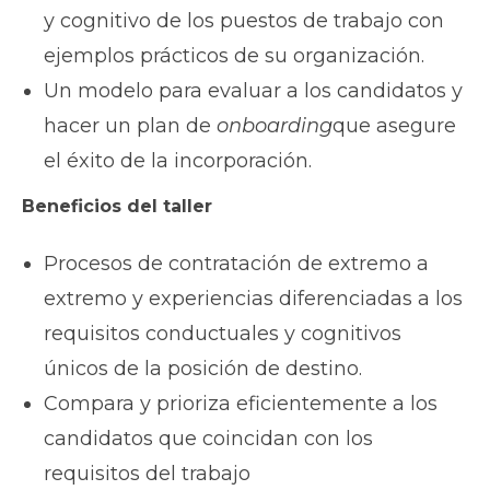
y cognitivo de los puestos de trabajo con
ejemplos prácticos de su organización.
Un modelo para evaluar a los candidatos y
hacer un plan de
onboarding
que asegure
el éxito de la incorporación.
Beneficios
del taller
Procesos de contratación de extremo a
extremo y experiencias diferenciadas a los
requisitos conductuales y cognitivos
únicos de la posición de destino.
Compara y prioriza eficientemente a los
candidatos que coincidan con los
requisitos del trabajo