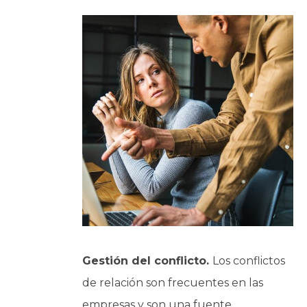
Gestión del conflicto.
Los conflictos
de relación son frecuentes en las
empresas y son una fuente