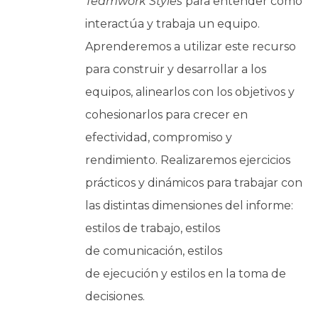
Teamwork Styles
para entender como
interactúa y trabaja un equipo.
Aprenderemos a utilizar este recurso
para construir y desarrollar a los
equipos, alinearlos con los objetivos y
cohesionarlos para crecer en
efectividad, compromiso y
rendimiento. Realizaremos ejercicios
prácticos y dinámicos para trabajar con
las distintas dimensiones del informe:
estilos de trabajo, estilos
de comunicación, estilos
de ejecución y estilos en la toma de
decisiones.