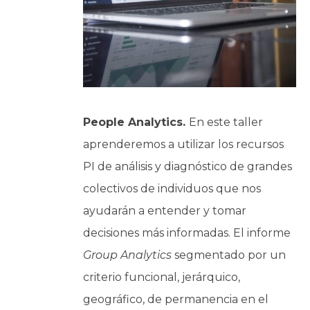
People Analytics.
En este taller
aprenderemos a utilizar los recursos
PI de análisis y diagnóstico de grandes
colectivos de individuos que nos
ayudarán a entender y tomar
decisiones más informadas. El informe
Group Analytics
segmentado por un
criterio funcional, jerárquico,
geográfico, de permanencia en el