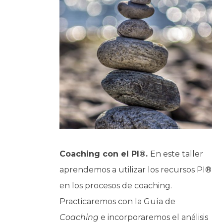
Coaching con el PI®.
En este taller
aprendemos a utilizar los recursos PI®
en los procesos de coaching.
Practicaremos con la Guía de
Coaching
e incorporaremos el análisis