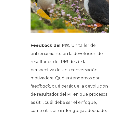
Feedback del PI®.
Un taller de
entrenamiento en la devolución de
resultados del PI® desde la
perspectiva de una conversación
motivadora. Qué entendemos por
feedback
, qué persigue la devolución
de resultados del PI, en qué procesos
es útil, cuál debe ser el enfoque,
cómo utilizar un lenguaje adecuado,