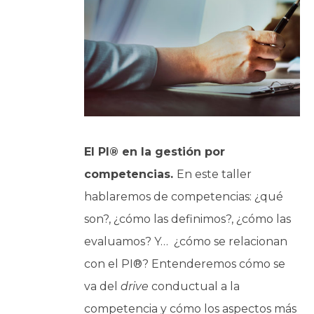
El PI® en la gestión por
competencias.
En este taller
hablaremos de competencias: ¿qué
son?, ¿cómo las definimos?, ¿cómo las
evaluamos? Y… ¿cómo se relacionan
con el PI®? Entenderemos cómo se
va del
drive
conductual a la
competencia y cómo los aspectos más