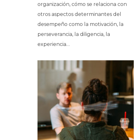
organización, cómo se relaciona con
otros aspectos determinantes del
desempeño como la motivación, la
perseverancia, la diligencia, la
experiencia…