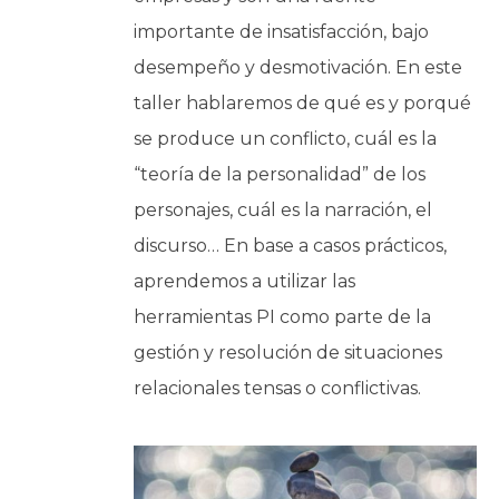
importante de insatisfacción, bajo
desempeño y desmotivación. En este
taller hablaremos de qué es y porqué
se produce un conflicto, cuál es la
“teoría de la personalidad” de los
personajes, cuál es la narración, el
discurso… En base a casos prácticos,
aprendemos a utilizar las
herramientas PI como parte de la
gestión y resolución de situaciones
relacionales tensas o conflictivas.