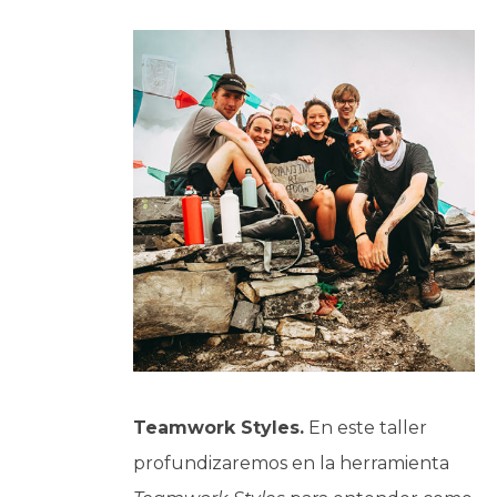
Teamwork Styles.
En este taller
profundizaremos en la herramienta