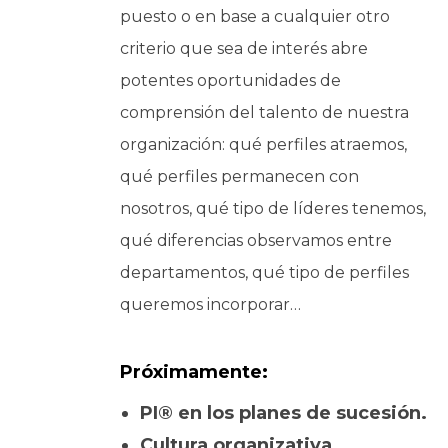
puesto o en base a cualquier otro
criterio que sea de interés abre
potentes oportunidades de
comprensión del talento de nuestra
organización: qué perfiles atraemos,
qué perfiles permanecen con
nosotros, qué tipo de líderes tenemos,
qué diferencias observamos entre
departamentos, qué tipo de perfiles
queremos incorporar…
Próximamente:
PI® en los planes de sucesión.
Cultura organizativa.