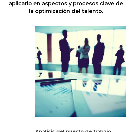
aplicarlo en aspectos y procesos clave de
la optimización del talento.
Análisis del puesto de trabajo
.