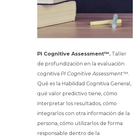
PI Cognitive Assessment™.
Taller
de profundización en la evaluación
cognitiva
PI Cognitive Assessment™
.
Qué es la Habilidad Cognitiva General,
qué valor predictivo tiene, cómo
interpretar los resultados, cómo
integrarlos con otra información de la
persona, cómo utilizarlos de forma
responsable dentro de la