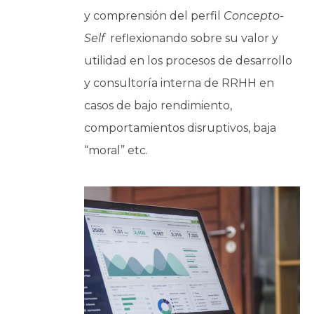
y comprensión del perfil
Concepto-
Self
reflexionando sobre su valor y
utilidad en los procesos de desarrollo
y consultoría interna de RRHH en
casos de bajo rendimiento,
comportamientos disruptivos, baja
“moral” etc.