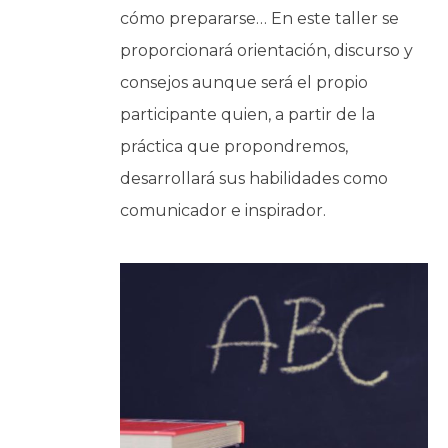
cómo prepararse… En este taller se
proporcionará orientación, discurso y
consejos aunque será el propio
participante quien, a partir de la
práctica que propondremos,
desarrollará sus habilidades como
comunicador e inspirador.