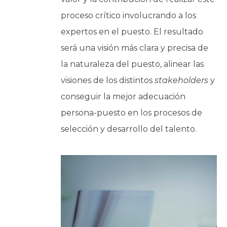
proceso crítico involucrando a los
expertos en el puesto. El resultado
será una visión más clara y precisa de
la naturaleza del puesto, alinear las
visiones de los distintos
stakeholders
y
conseguir la mejor adecuación
persona-puesto en los procesos de
selección y desarrollo del talento.