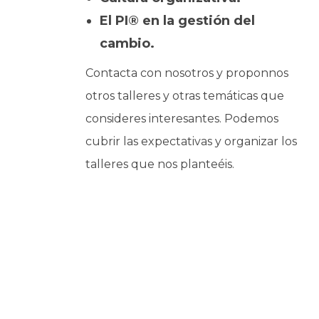
El PI® en la gestión del
cambio.
Contacta con nosotros y proponnos
otros talleres y otras temáticas que
consideres interesantes. Podemos
cubrir las expectativas y organizar los
talleres que nos planteéis.