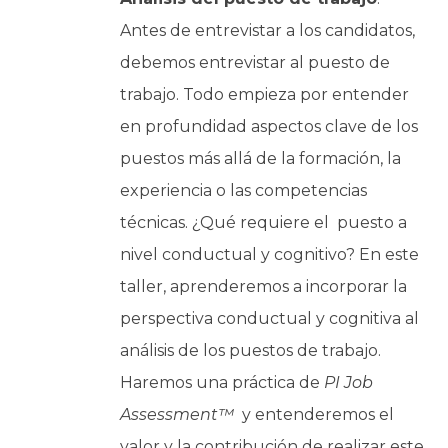
Antes de entrevistar a los candidatos,
debemos entrevistar al puesto de
trabajo. Todo empieza por entender
en profundidad aspectos clave de los
puestos más allá de la formación, la
experiencia o las competencias
técnicas. ¿Qué requiere el puesto a
nivel conductual y cognitivo? En este
taller, aprenderemos a incorporar la
perspectiva conductual y cognitiva al
análisis de los puestos de trabajo.
Haremos una práctica de
PI Job
Assessment™
y entenderemos el
valor y la contribución de realizar este