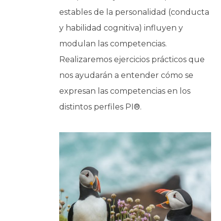
estables de la personalidad (conducta
y habilidad cognitiva) influyen y
modulan las competencias.
Realizaremos ejercicios prácticos que
nos ayudarán a entender cómo se
expresan las competencias en los
distintos perfiles PI®.