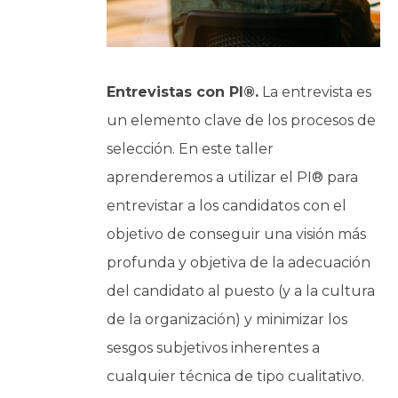
Entrevistas con PI®.
La entrevista es
un elemento clave de los procesos de
selección. En este taller
aprenderemos a utilizar el PI® para
entrevistar a los candidatos con el
objetivo de conseguir una visión más
profunda y objetiva de la adecuación
del candidato al puesto (y a la cultura
de la organización) y minimizar los
sesgos subjetivos inherentes a
cualquier técnica de tipo cualitativo.