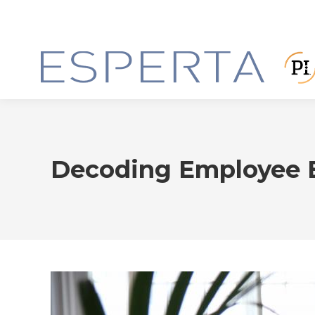
Decoding Employee