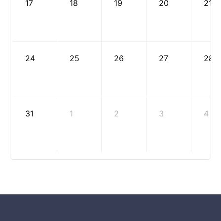
17
18
19
20
21
24
25
26
27
28
31
1
2
3
4