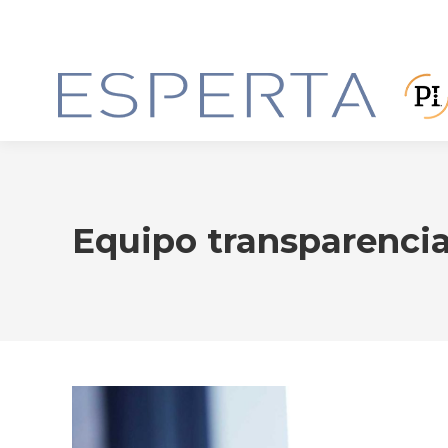
Equipo transparenci